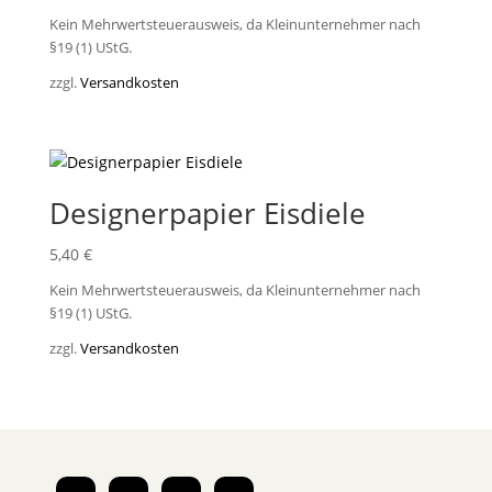
Kein Mehrwertsteuerausweis, da Kleinunternehmer nach
§19 (1) UStG.
zzgl.
Versandkosten
Designerpapier Eisdiele
5,40
€
Kein Mehrwertsteuerausweis, da Kleinunternehmer nach
§19 (1) UStG.
zzgl.
Versandkosten