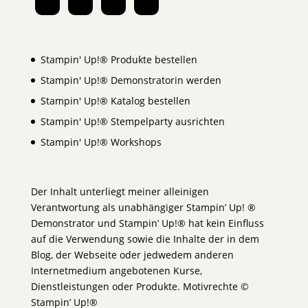
Stampin' Up!® Produkte bestellen
Stampin' Up!® Demonstratorin werden
Stampin' Up!® Katalog bestellen
Stampin' Up!® Stempelparty ausrichten
Stampin' Up!® Workshops
Der Inhalt unterliegt meiner alleinigen
Verantwortung als unabhängiger Stampin’ Up! ®
Demonstrator und Stampin’ Up!® hat kein Einfluss
auf die Verwendung sowie die Inhalte der in dem
Blog, der Webseite oder jedwedem anderen
Internetmedium angebotenen Kurse,
Dienstleistungen oder Produkte. Motivrechte ©
Stampin’ Up!®