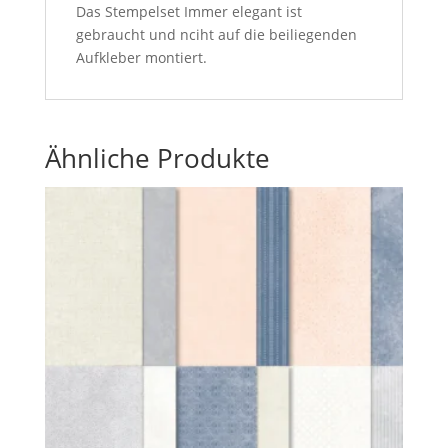
Das Stempelset Immer elegant ist
gebraucht und nciht auf die beiliegenden
Aufkleber montiert.
Ähnliche Produkte