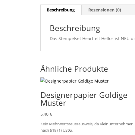
Beschreibung
Rezensionen (0)
Beschreibung
Das Stempelset Heartfelt Hellos ist NEU 
Ähnliche Produkte
Designerpapier Goldige
Muster
5,40
€
Kein Mehrwertsteuerausweis, da Kleinunternehmer
nach §19 (1) UStG.