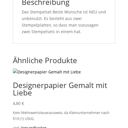
Beschreibung
Das Stempelset Beste Wünsche ist NEU und
unbenutzt. Es besteht aus zwei
Stempelplatten, so dass man sozusagen
zwei Stempelsets in einem hat.
Ähnliche Produkte
Designerpapier Gemalt mit
Liebe
4,80
€
Kein Mehrwertsteuerausweis, da Kleinunternehmer nach
§19 (1) UStG.
zzgl.
Versandkosten