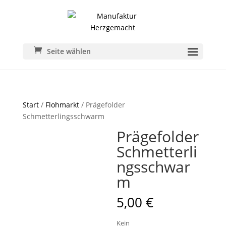
Seite wählen
Start
/
Flohmarkt
/ Prägefolder
Schmetterlingsschwarm
Prägefolder
Schmetterli
ngsschwar
m
5,00
€
Kein