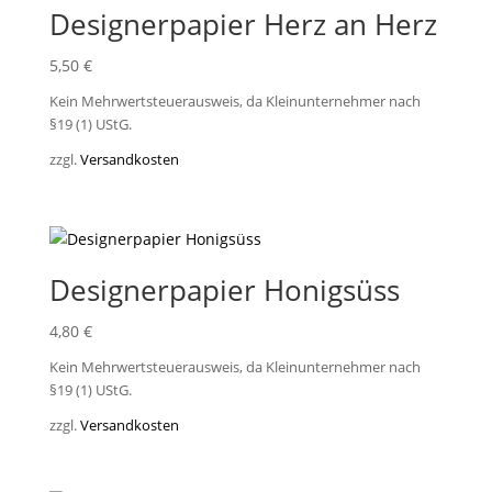
Designerpapier Herz an Herz
5,50
€
Kein Mehrwertsteuerausweis, da Kleinunternehmer nach
§19 (1) UStG.
zzgl.
Versandkosten
Designerpapier Honigsüss
4,80
€
Kein Mehrwertsteuerausweis, da Kleinunternehmer nach
§19 (1) UStG.
zzgl.
Versandkosten