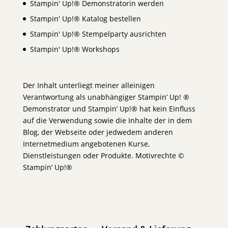
Stampin' Up!® Demonstratorin werden
Stampin' Up!® Katalog bestellen
Stampin' Up!® Stempelparty ausrichten
Stampin' Up!® Workshops
Der Inhalt unterliegt meiner alleinigen
Verantwortung als unabhängiger Stampin’ Up! ®
Demonstrator und Stampin’ Up!® hat kein Einfluss
auf die Verwendung sowie die Inhalte der in dem
Blog, der Webseite oder jedwedem anderen
Internetmedium angebotenen Kurse,
Dienstleistungen oder Produkte. Motivrechte ©
Stampin’ Up!®