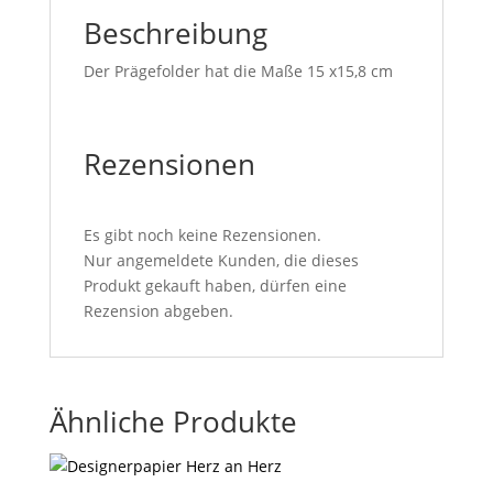
Beschreibung
Der Prägefolder hat die Maße 15 x15,8 cm
Rezensionen
Es gibt noch keine Rezensionen.
Nur angemeldete Kunden, die dieses
Produkt gekauft haben, dürfen eine
Rezension abgeben.
Ähnliche Produkte