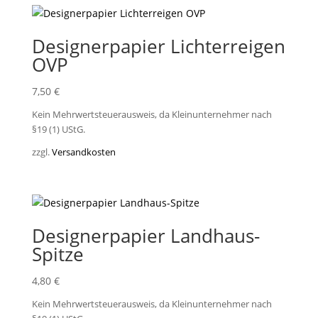
Designerpapier Lichterreigen
OVP
7,50
€
Kein Mehrwertsteuerausweis, da Kleinunternehmer nach
§19 (1) UStG.
zzgl.
Versandkosten
Designerpapier Landhaus-
Spitze
4,80
€
Kein Mehrwertsteuerausweis, da Kleinunternehmer nach