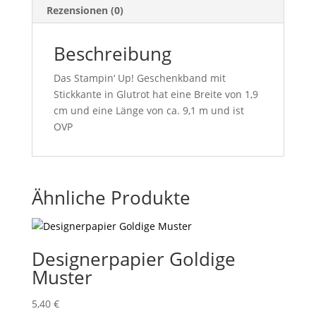
Rezensionen (0)
Beschreibung
Das Stampin‘ Up! Geschenkband mit
Stickkante in Glutrot hat eine Breite von 1,9
cm und eine Länge von ca. 9,1 m und ist
OVP
Ähnliche Produkte
Designerpapier Goldige
Muster
5,40
€