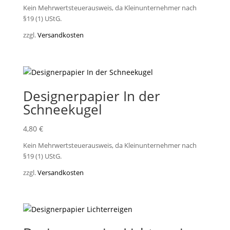
Kein Mehrwertsteuerausweis, da Kleinunternehmer nach
§19 (1) UStG.
zzgl.
Versandkosten
Designerpapier In der
Schneekugel
4,80
€
Kein Mehrwertsteuerausweis, da Kleinunternehmer nach
§19 (1) UStG.
zzgl.
Versandkosten