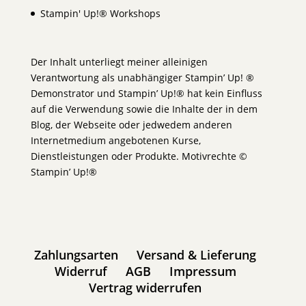
Stampin' Up!® Workshops
Der Inhalt unterliegt meiner alleinigen
Verantwortung als unabhängiger Stampin’ Up! ®
Demonstrator und Stampin’ Up!® hat kein Einfluss
auf die Verwendung sowie die Inhalte der in dem
Blog, der Webseite oder jedwedem anderen
Internetmedium angebotenen Kurse,
Dienstleistungen oder Produkte. Motivrechte ©
Stampin’ Up!®
Zahlungsarten
Versand & Lieferung
Widerruf
AGB
Impressum
Vertrag widerrufen