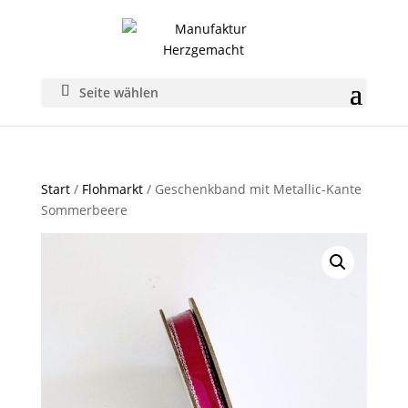
Seite wählen
Start
/
Flohmarkt
/ Geschenkband mit Metallic-Kante
Sommerbeere