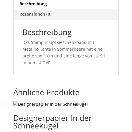
Beschreibung
Rezensionen (0)
Beschreibung
Das Stampin‘ Up! Geschenkband mit
Metallic-Kante in Sommerbeere hat eine
breite von 1 cm und eine länge von ca. 9,1
m und ist OVP
Ähnliche Produkte
Designerpapier In der
Schneekugel