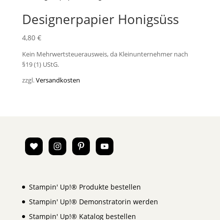
Designerpapier Honigsüss
4,80
€
Kein Mehrwertsteuerausweis, da Kleinunternehmer nach
§19 (1) UStG.
zzgl.
Versandkosten
Stampin' Up!® Produkte bestellen
Stampin' Up!® Demonstratorin werden
Stampin' Up!® Katalog bestellen