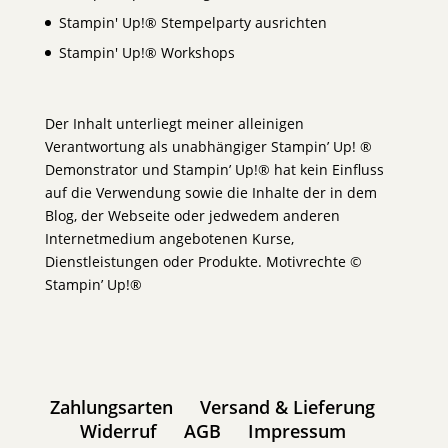
Stampin' Up!® Stempelparty ausrichten
Stampin' Up!® Workshops
Der Inhalt unterliegt meiner alleinigen
Verantwortung als unabhängiger Stampin’ Up! ®
Demonstrator und Stampin’ Up!® hat kein Einfluss
auf die Verwendung sowie die Inhalte der in dem
Blog, der Webseite oder jedwedem anderen
Internetmedium angebotenen Kurse,
Dienstleistungen oder Produkte. Motivrechte ©
Stampin’ Up!®
Zahlungsarten
Versand & Lieferung
Widerruf
AGB
Impressum