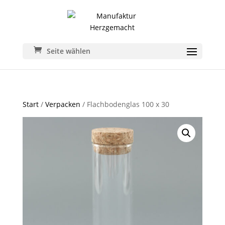
Seite wählen
Start
/
Verpacken
/ Flachbodenglas 100 x 30