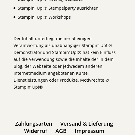
Stampin' Up!® Stempelparty ausrichten
Stampin' Up!® Workshops
Der Inhalt unterliegt meiner alleinigen
Verantwortung als unabhängiger Stampin’ Up! ®
Demonstrator und Stampin’ Up!® hat kein Einfluss
auf die Verwendung sowie die Inhalte der in dem
Blog, der Webseite oder jedwedem anderen
Internetmedium angebotenen Kurse,
Dienstleistungen oder Produkte. Motivrechte ©
Stampin’ Up!®
Zahlungsarten
Versand & Lieferung
Widerruf
AGB
Impressum