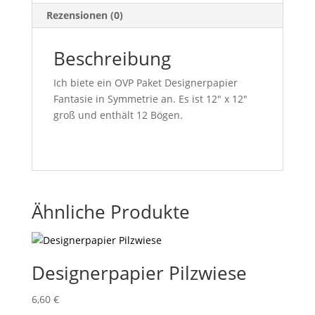
Rezensionen (0)
Beschreibung
Ich biete ein OVP Paket Designerpapier
Fantasie in Symmetrie an. Es ist 12″ x 12″
groß und enthält 12 Bögen.
Ähnliche Produkte
Designerpapier Pilzwiese
6,60
€