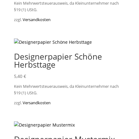
Kein Mehrwertsteuerausweis, da Kleinunternehmer nach
§19 (1) UStG.
zzgl.
Versandkosten
Designerpapier Schöne
Herbsttage
5,40
€
Kein Mehrwertsteuerausweis, da Kleinunternehmer nach
§19 (1) UStG.
zzgl.
Versandkosten