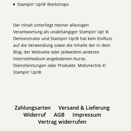
Stampin' Up!® Workshops
Der Inhalt unterliegt meiner alleinigen
Verantwortung als unabhängiger Stampin’ Up! ®
Demonstrator und Stampin’ Up!® hat kein Einfluss
auf die Verwendung sowie die Inhalte der in dem
Blog, der Webseite oder jedwedem anderen
Internetmedium angebotenen Kurse,
Dienstleistungen oder Produkte. Motivrechte ©
Stampin’ Up!®
Zahlungsarten
Versand & Lieferung
Widerruf
AGB
Impressum
Vertrag widerrufen