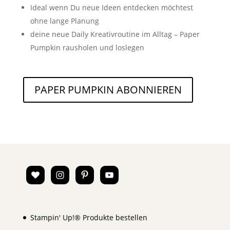
Ideal wenn Du neue Ideen entdecken möchtest
ohne lange Planung
deine neue Daily Kreativroutine im Alltag – Paper
Pumpkin rausholen und loslegen
PAPER PUMPKIN ABONNIEREN
Stampin' Up!® Produkte bestellen