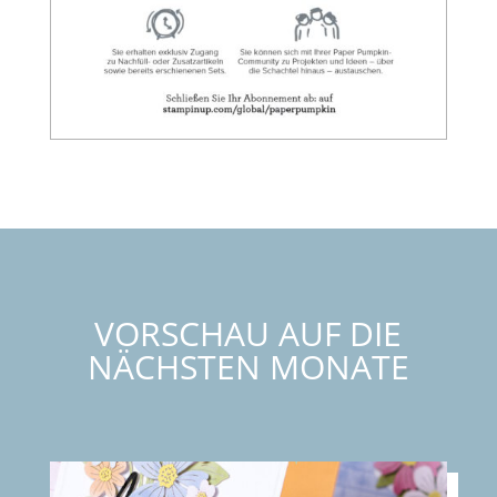
VORSCHAU AUF DIE
NÄCHSTEN MONATE