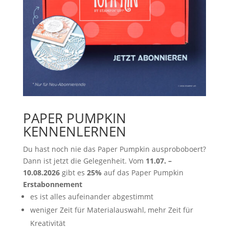
PAPER PUMPKIN
KENNENLERNEN
Du hast noch nie das Paper Pumpkin ausproboboert?
Dann ist jetzt die Gelegenheit. Vom
11.07. –
10.08.2026
gibt es
25%
auf das Paper Pumpkin
Erstabonnement
es ist alles aufeinander abgestimmt
weniger Zeit für Materialauswahl, mehr Zeit für
Kreativität