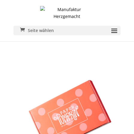
Seite wählen