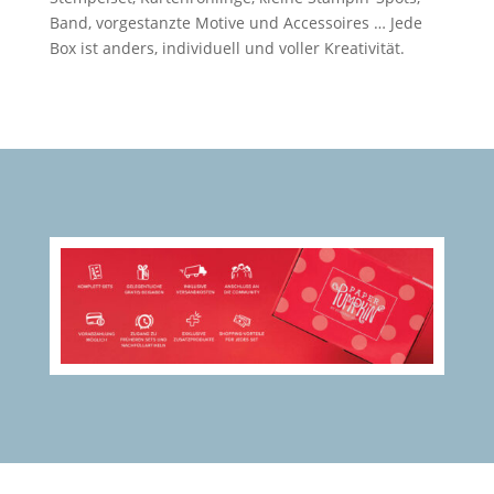
Band, vorgestanzte Motive und Accessoires … Jede
Box ist anders, individuell und voller Kreativität.