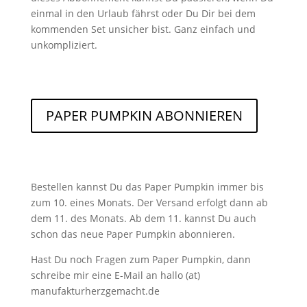
einmal in den Urlaub fährst oder Du Dir bei dem
kommenden Set unsicher bist. Ganz einfach und
unkompliziert.
PAPER PUMPKIN ABONNIEREN
Bestellen kannst Du das Paper Pumpkin immer bis
zum 10. eines Monats. Der Versand erfolgt dann ab
dem 11. des Monats. Ab dem 11. kannst Du auch
schon das neue Paper Pumpkin abonnieren.
Hast Du noch Fragen zum Paper Pumpkin, dann
schreibe mir eine E-Mail an hallo (at)
manufakturherzgemacht.de