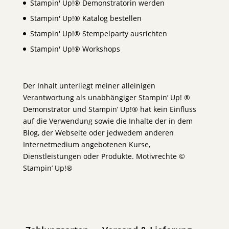
Stampin' Up!® Demonstratorin werden
Stampin' Up!® Katalog bestellen
Stampin' Up!® Stempelparty ausrichten
Stampin' Up!® Workshops
Der Inhalt unterliegt meiner alleinigen
Verantwortung als unabhängiger Stampin’ Up! ®
Demonstrator und Stampin’ Up!® hat kein Einfluss
auf die Verwendung sowie die Inhalte der in dem
Blog, der Webseite oder jedwedem anderen
Internetmedium angebotenen Kurse,
Dienstleistungen oder Produkte. Motivrechte ©
Stampin’ Up!®