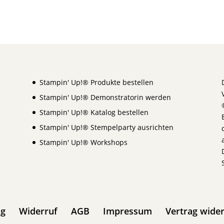
Stampin' Up!® Produkte bestellen
Stampin' Up!® Demonstratorin werden
Stampin' Up!® Katalog bestellen
Stampin' Up!® Stempelparty ausrichten
Stampin' Up!® Workshops
ng
Widerruf
AGB
Impressum
Vertrag wide