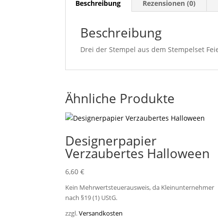
Beschreibung
Rezensionen (0)
Beschreibung
Drei der Stempel aus dem Stempelset Feie
Ähnliche Produkte
Designerpapier
Verzaubertes Halloween
6,60
€
Kein Mehrwertsteuerausweis, da Kleinunternehmer
nach §19 (1) UStG.
zzgl.
Versandkosten