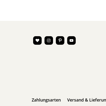
Zahlungsarten
Versand & Lieferu