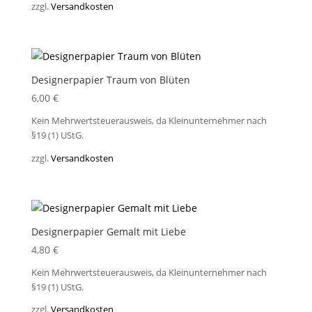
zzgl.
Versandkosten
Designerpapier Traum von Blüten
6,00
€
Kein Mehrwertsteuerausweis, da Kleinunternehmer nach
§19 (1) UStG.
zzgl.
Versandkosten
Designerpapier Gemalt mit Liebe
4,80
€
Kein Mehrwertsteuerausweis, da Kleinunternehmer nach
§19 (1) UStG.
zzgl.
Versandkosten