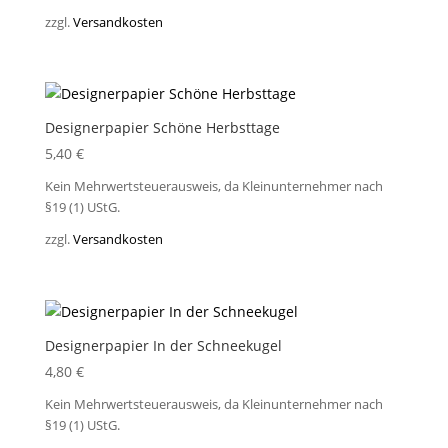
zzgl.
Versandkosten
Designerpapier Schöne Herbsttage
5,40
€
Kein Mehrwertsteuerausweis, da Kleinunternehmer nach
§19 (1) UStG.
zzgl.
Versandkosten
Designerpapier In der Schneekugel
4,80
€
Kein Mehrwertsteuerausweis, da Kleinunternehmer nach
§19 (1) UStG.