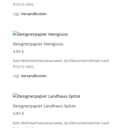
§19 (1) UStG.
zzgl.
Versandkosten
Designerpapier Honigsüss
4,80
€
Kein Mehrwertsteuerausweis, da Kleinunternehmer nach
§19 (1) UStG.
zzgl.
Versandkosten
Designerpapier Landhaus-Spitze
4,80
€
Kein Mehrwertsteuerausweis, da Kleinunternehmer nach