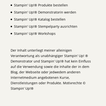
Stampin' Up!® Produkte bestellen
Stampin' Up!® Demonstratorin werden
Stampin' Up!® Katalog bestellen
Stampin' Up!® Stempelparty ausrichten
Stampin' Up!® Workshops
Der Inhalt unterliegt meiner alleinigen
Verantwortung als unabhängiger Stampin’ Up! ®
Demonstrator und Stampin’ Up!® hat kein Einfluss
auf die Verwendung sowie die Inhalte der in dem
Blog, der Webseite oder jedwedem anderen
Internetmedium angebotenen Kurse,
Dienstleistungen oder Produkte. Motivrechte ©
Stampin’ Up!®