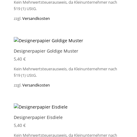
Kein Mehrwertsteuerausweis, da Kleinunternehmer nach
§19 (1) UStG.
zzgl.
Versandkosten
Designerpapier Goldige Muster
5,40
€
Kein Mehrwertsteuerausweis, da Kleinunternehmer nach
§19 (1) UStG.
zzgl.
Versandkosten
Designerpapier Eisdiele
5,40
€
Kein Mehrwertsteuerausweis, da Kleinunternehmer nach